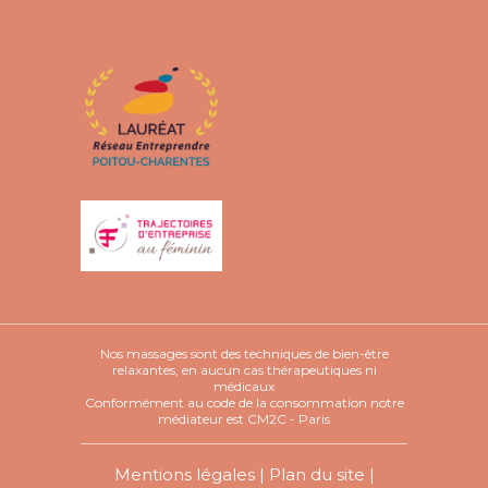
Nos massages sont des techniques de bien-être
relaxantes, en aucun cas thérapeutiques ni
médicaux
Conformément au code de la consommation notre
médiateur est CM2C - Paris
Mentions légales
|
Plan du site
|