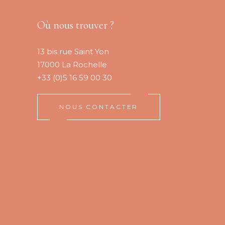
Où nous trouver ?
13 bis rue Saint Yon
17000 La Rochelle
+33 (0)5 16 59 00 30
NOUS CONTACTER