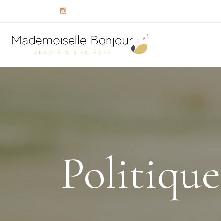
Politique