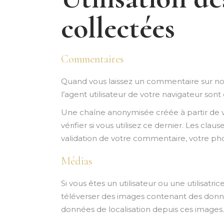
collectées
Commentaires
Quand vous laissez un commentaire sur notr
l’agent utilisateur de votre navigateur son
Une chaîne anonymisée créée à partir de 
vérifier si vous utilisez ce dernier. Les clau
validation de votre commentaire, votre ph
Médias
Si vous êtes un utilisateur ou une utilisatr
téléverser des images contenant des donné
données de localisation depuis ces images.