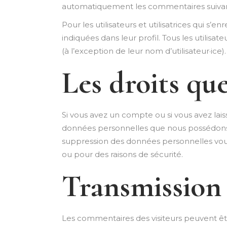
automatiquement les commentaires suivants 
Pour les utilisateurs et utilisatrices qui s’
indiquées dans leur profil. Tous les utilisa
(à l’exception de leur nom d’utilisateur·ice)
Les droits qu
Si vous avez un compte ou si vous avez lai
données personnelles que nous possédons à
suppression des données personnelles vous
ou pour des raisons de sécurité.
Transmission 
Les commentaires des visiteurs peuvent êtr