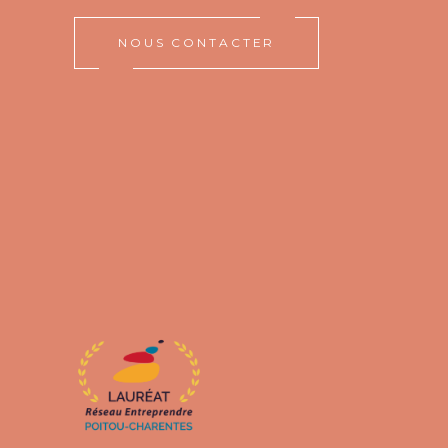
NOUS CONTACTER