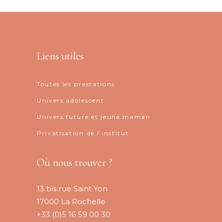
Liens utiles
Toutes les prestations
Univers adolescent
Univers future et jeune maman
Privatisation de l’institut
Où nous trouver ?
13 bis rue Saint Yon
17000 La Rochelle
+33 (0)5 16 59 00 30