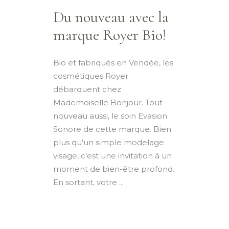
Du nouveau avec la
marque Royer Bio!
Bio et fabriqués en Vendée, les
cosmétiques Royer
débarquent chez
Mademoiselle Bonjour. Tout
nouveau aussi, le soin Evasion
Sonore de cette marque. Bien
plus qu'un simple modelage
visage, c'est une invitation à un
moment de bien-être profond.
En sortant, votre