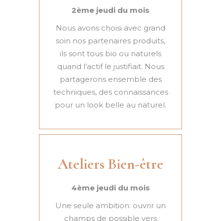
2ème jeudi du mois
Nous avons choisi avec grand
soin nos partenaires produits,
ils sont tous bio ou naturels
quand l’actif le justifiait. Nous
partagerons ensemble des
techniques, des connaissances
pour un look belle au naturel.
Ateliers Bien-être
4ème jeudi du mois
Une seule ambition: ouvrir un
champs de possible vers