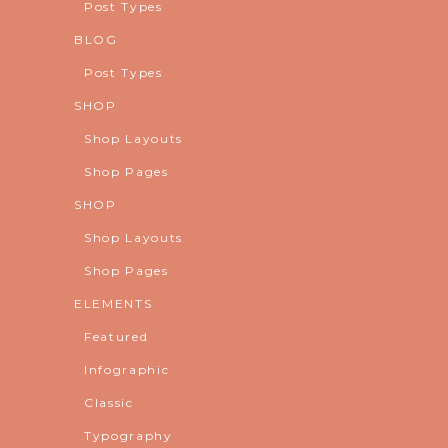
Post Types
BLOG
Post Types
SHOP
Shop Layouts
Shop Pages
SHOP
Shop Layouts
Shop Pages
ELEMENTS
Featured
Infographic
Classic
Typography