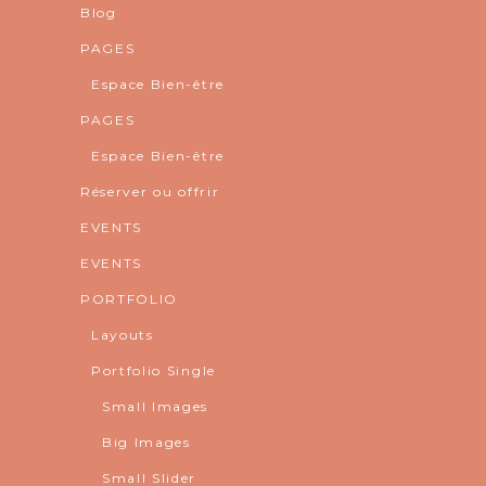
Blog
PAGES
Espace Bien-être
PAGES
Espace Bien-être
Réserver ou offrir
EVENTS
EVENTS
PORTFOLIO
Layouts
Portfolio Single
Small Images
Big Images
Small Slider