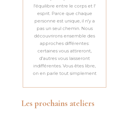
l'équilibre entre le corps et l'
esprit. Parce que chaque
personne est unique, il n'y a
pas un seul chemin. Nous
découvrirons ensemble des
approches différentes:
certaines vous attireront,
d'autres vous laisseront
indifférentes. Vous êtes libre,
on en parle tout simplement
Les prochains ateliers