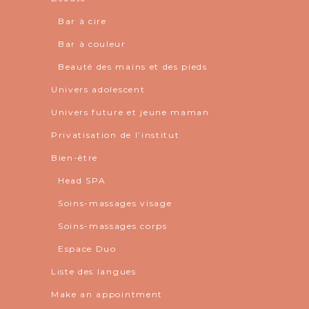
Bar à cire
Bar à couleur
Beauté des mains et des pieds
Univers adolescent
Univers future et jeune maman
Privatisation de l’institut
Bien-être
Head SPA
Soins-massages visage
Soins-massages corps
Espace Duo
Liste des langues
Make an appointment