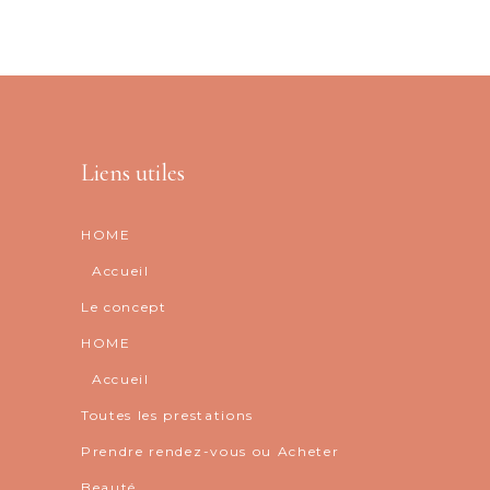
Liens utiles
HOME
Accueil
Le concept
HOME
Accueil
Toutes les prestations
Prendre rendez-vous ou Acheter
Beauté