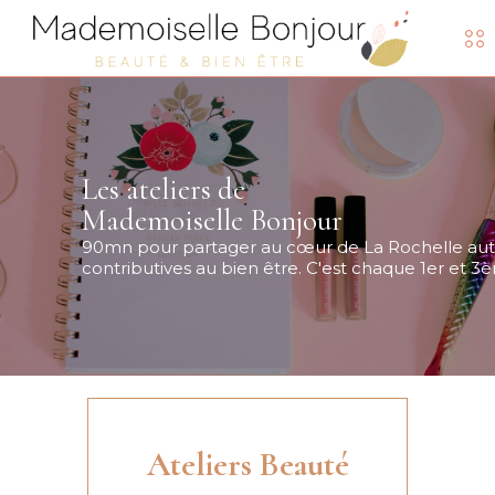
Les ateliers de
Mademoiselle Bonjour
90mn pour partager au cœur de La Rochelle autou
contributives au bien être. C'est chaque 1er et 3
Ateliers Beauté