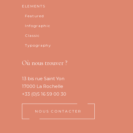
ELEMENTS
Featured
Infographic
Classic
Typography
Où nous trouver ?
13 bis rue Saint Yon
17000 La Rochelle
+33 (0)5 16 59 00 30
NOUS CONTACTER