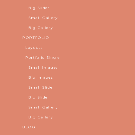
Big Slider
Small Gallery
Big Gallery
PORTFOLIO
Layouts
Portfolio Single
Small Images
Big Images
Small Slider
Big Slider
Small Gallery
Big Gallery
BLOG