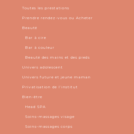
Toutes les prestations
Prendre rendez-vous ou Acheter
Beauté
Bar à cire
Bar à couleur
Beauté des mains et des pieds
Univers adolescent
Univers future et jeune maman
Privatisation de l’institut
Bien-être
Head SPA
Soins-massages visage
Soins-massages corps