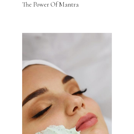
The Power Of Mantra