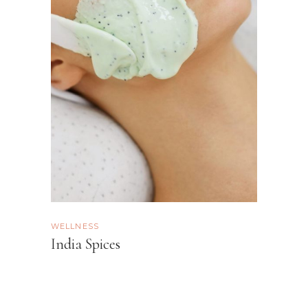
WELLNESS
India Spices