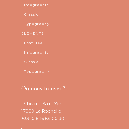
Infographic
Classic
Typography
ELEMENTS
Featured
Infographic
Classic
Typography
Où nous trouver ?
13 bis rue Saint Yon
17000 La Rochelle
+33 (0)5 16 59 00 30