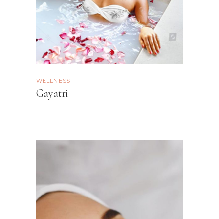
WELLNESS
Gayatri