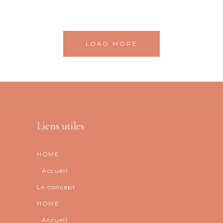
LOAD MORE
Liens utiles
HOME
Accueil
Le concept
HOME
Accueil