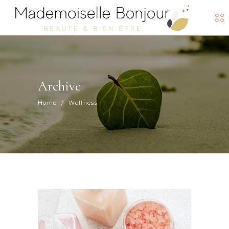
Archive
Home
/
Wellness