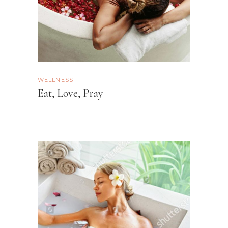
WELLNESS
Eat, Love, Pray