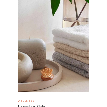
WELLNESS
Porcelan Skin