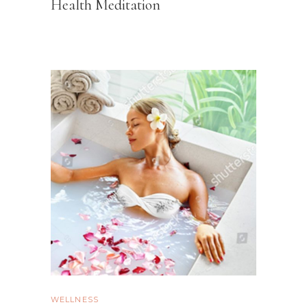
Health Meditation
WELLNESS