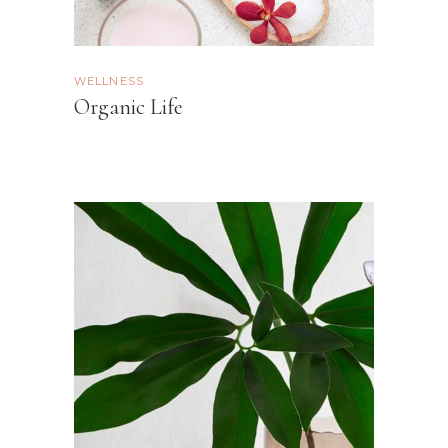
WELLNESS
Organic Life