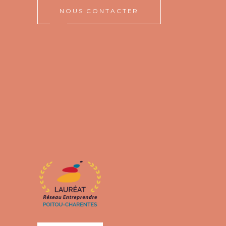
NOUS CONTACTER