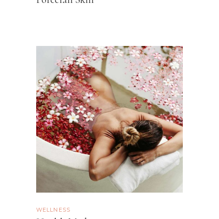
WELLNESS