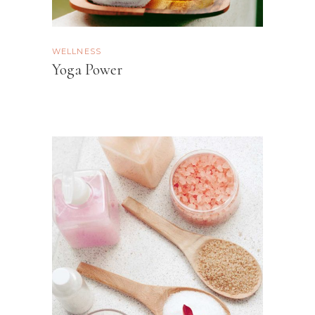
WELLNESS
Yoga Power