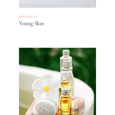
WELLNESS
Young Skin