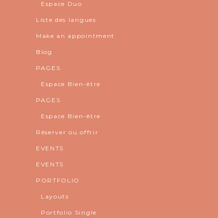
Espace Duo
Liste des langues
Make an appointment
Blog
PAGES
Espace Bien-être
PAGES
Espace Bien-être
Réserver ou offrir
EVENTS
EVENTS
PORTFOLIO
Layouts
Portfolio Single