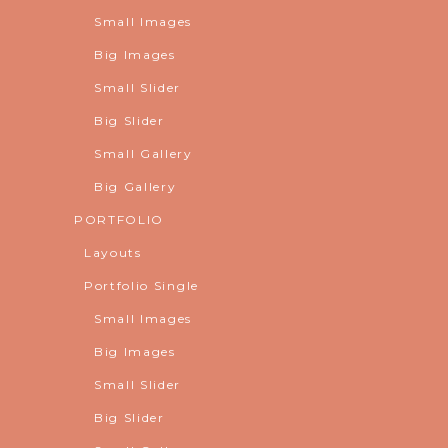
Small Images
Big Images
Small Slider
Big Slider
Small Gallery
Big Gallery
PORTFOLIO
Layouts
Portfolio Single
Small Images
Big Images
Small Slider
Big Slider