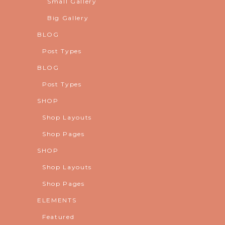
Small Gallery
Big Gallery
BLOG
Post Types
BLOG
Post Types
SHOP
Shop Layouts
Shop Pages
SHOP
Shop Layouts
Shop Pages
ELEMENTS
Featured