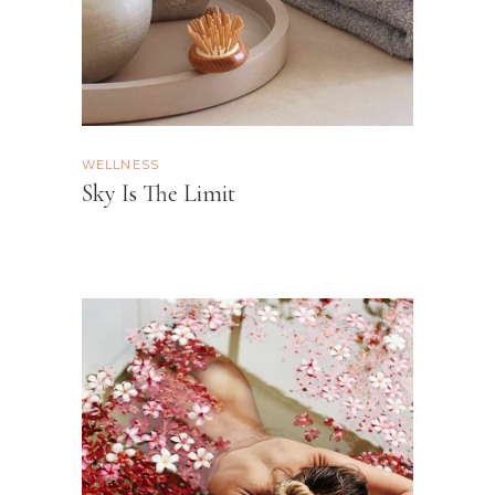
WELLNESS
Sky Is The Limit